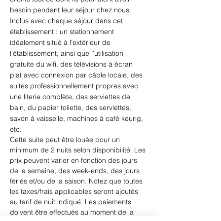
besoin pendant leur séjour chez nous. ​
Inclus avec chaque séjour dans cet 
établissement : un stationnement 
idéalement situé à l'extérieur de 
l'établissement, ainsi que l'utilisation 
gratuite du wifi, des télévisions à écran 
plat avec connexion par câble locale, des 
suites professionnellement propres avec 
une literie complète, des serviettes de 
bain, du papier toilette, des serviettes, 
savon à vaisselle, machines à café keurig, 
etc.
Cette suite peut être louée pour un 
minimum de 2 nuits selon disponibilité. Les 
prix peuvent varier en fonction des jours 
de la semaine, des week-ends, des jours 
fériés et/ou de la saison. Notez que toutes 
les taxes/frais applicables seront ajoutés 
au tarif de nuit indiqué. Les paiements 
doivent être effectués au moment de la 