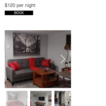
$120 per night
BOOK