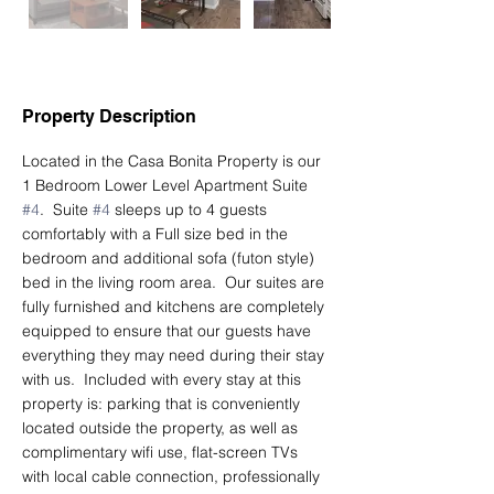
Property Description
Located in the Casa Bonita Property is our 
1 Bedroom Lower Level Apartment Suite 
#4
.  Suite 
#4
 sleeps up to 4 guests 
comfortably with a Full size bed in the 
bedroom and additional sofa (futon style) 
bed in the living room area.  Our suites are 
fully furnished and kitchens are completely 
equipped to ensure that our guests have 
everything they may need during their stay 
with us.  ​Included with every stay at this 
property is: parking that is conveniently 
located outside the property, as well as 
complimentary wifi use, flat-screen TVs 
with local cable connection, professionally 