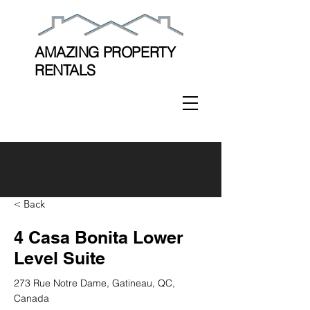
AMAZING PROPERTY
RENTALS
< Back
4 Casa Bonita Lower
Level Suite
273 Rue Notre Dame, Gatineau, QC,
Canada