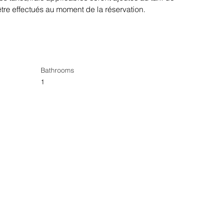
tre effectués au moment de la réservation.
Bathrooms
1