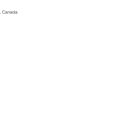
3, Canada