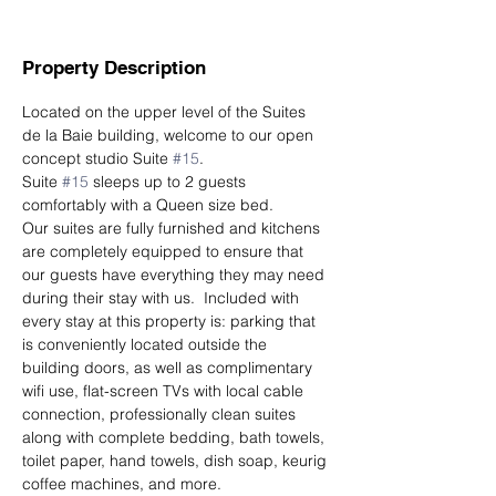
Property Description
Located on the upper level of the Suites 
de la Baie building, welcome to our open 
concept studio Suite 
#15
.
Suite 
#15
 sleeps up to 2 guests 
comfortably with a Queen size bed. 
Our suites are fully furnished and kitchens 
are completely equipped to ensure that 
our guests have everything they may need 
during their stay with us.  ​Included with 
every stay at this property is: parking that 
is conveniently located outside the 
building doors, as well as complimentary 
wifi use, flat-screen TVs with local cable 
connection, professionally clean suites 
along with complete bedding, bath towels, 
toilet paper, hand towels, dish soap, keurig 
coffee machines, and more. 