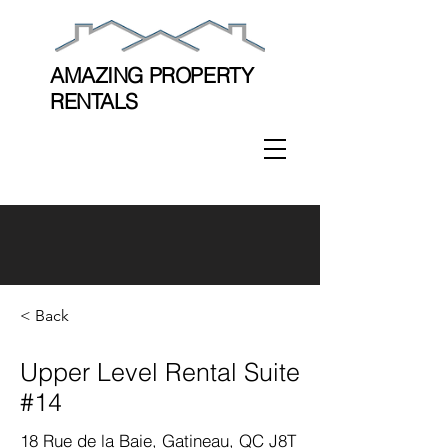
AMAZING PROPERTY
RENTALS
< Back
Upper Level Rental Suite
#14
18 Rue de la Baie, Gatineau, QC J8T