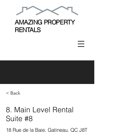
AMAZING PROPERTY
RENTALS
< Back
8. Main Level Rental
Suite #8
18 Rue de la Baie, Gatineau, QC J8T