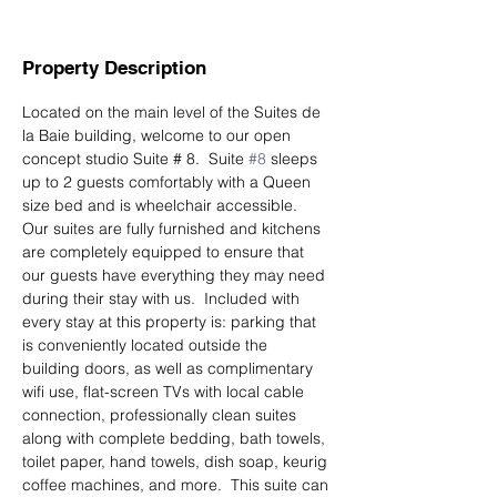
Property Description
Located on the main level of the Suites de 
la Baie building, welcome to our open 
concept studio Suite # 8.  Suite 
#8
 sleeps 
up to 2 guests comfortably with a Queen 
size bed and is wheelchair accessible.  
Our suites are fully furnished and kitchens 
are completely equipped to ensure that 
our guests have everything they may need 
during their stay with us.  ​Included with 
every stay at this property is: parking that 
is conveniently located outside the 
building doors, as well as complimentary 
wifi use, flat-screen TVs with local cable 
connection, professionally clean suites 
along with complete bedding, bath towels, 
toilet paper, hand towels, dish soap, keurig 
coffee machines, and more.  
This suite can 