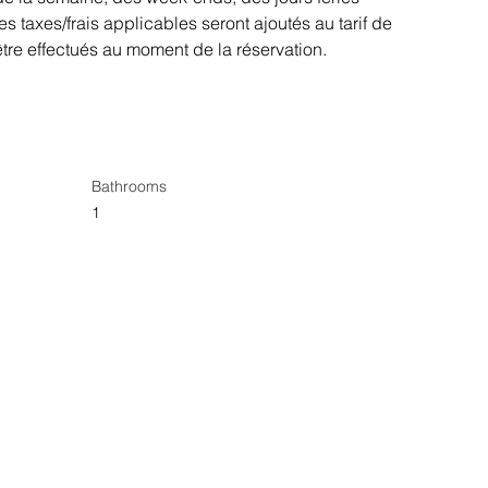
es taxes/frais applicables seront ajoutés au tarif de 
tre effectués au moment de la réservation.
Bathrooms
1