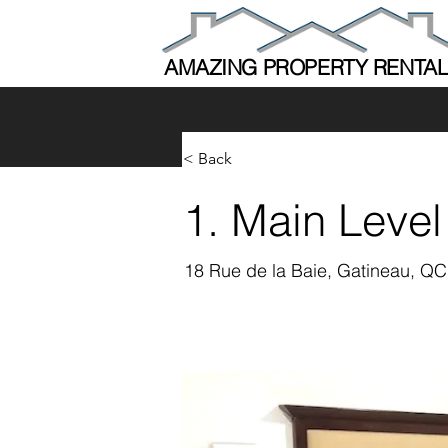
AMAZING PROPERTY RENTA
< Back
1. Main Level
18 Rue de la Baie, Gatineau, Q